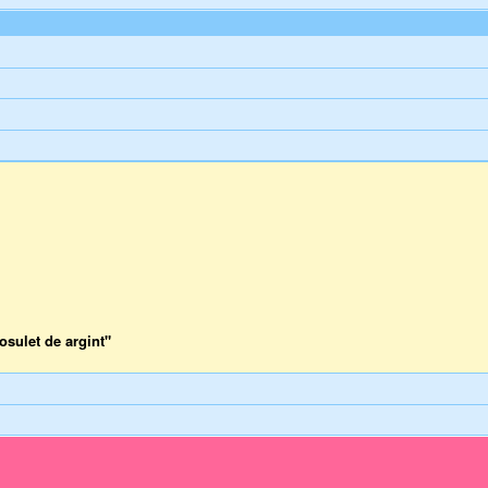
osulet de argint"