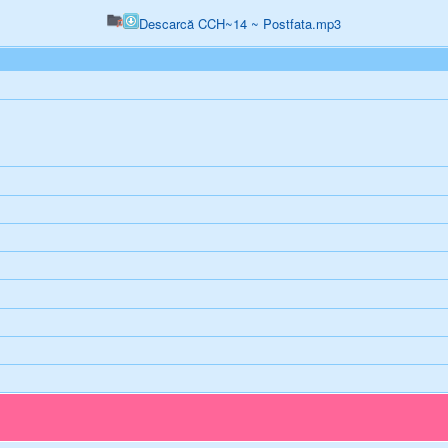
Descarcă CCH~14 ~ Postfata.mp3